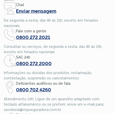
Chat
Enviar mensagem
De segunda a sexta, das 8h às 21h, exceto em feriados
nacionais.
Fale com a gente
0800 272 2021
Consultas ou serviços, de segunda a sexta, das 8h às 21h,
exceto em feriados nacionais.
SAC 24h
0800 272 2000
Informações ou dúvidas dos produtos, reclamação,
contestação, suspensão ou cancelamentos.
Deficientes auditivos ou de fala
0800 702 4260
Atendimento 24h. Ligue de um aparelho adaptado com
teclado alfanumérico ou se preferir, envie um e-mail para:
ouvidoria@cnpseguradora.com.br