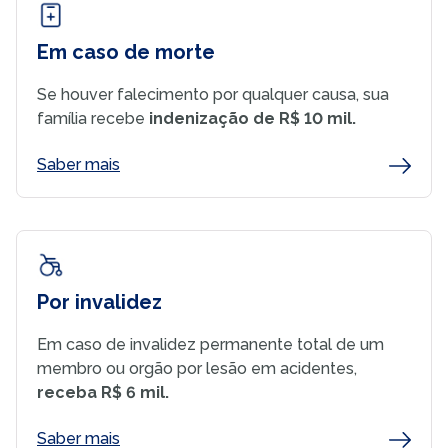
Em caso de morte
Se houver falecimento por qualquer causa, sua
família recebe
indenização de R$ 10 mil.
Saber mais
Por invalidez
Em caso de invalidez permanente total de um
membro ou orgão por lesão em acidentes,
receba R$ 6 mil.
Saber mais