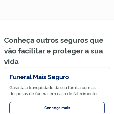
Conheça outros seguros que
vão facilitar e proteger a sua
vida
Funeral Mais Seguro
Garanta a tranquilidade da sua família com as
despesas de funeral em caso de falecimento.
Conheça mais