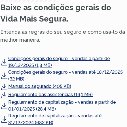
Baixe as condições gerais do
Vida Mais Segura.
Entenda as regras do seu seguro e como usá-lo da
melhor maneira.
Condições gerais do seguro - vendas a partir de
19/12/2025 (1,8 MB)
Condições gerais do seguro - vendas até 18/12/2025
(32 MB)
Manual do segurado (405 KB)
Regulamento das assistências (16,1 MB)
Regulamento de capitalização - vendas a partir de
01/01/2025 (28,4 MB)
Regulamento de capitalização - vendas até
31/12/2024 (682 KB)