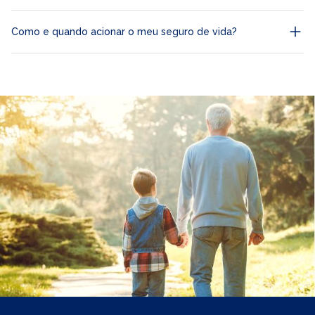
Como e quando acionar o meu seguro de vida?