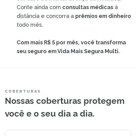
Conte ainda com
consultas médicas
à
distância e concorra a
prêmios em dinheiro
todo mês.
Com mais R$ 5 por mês, você transforma
seu seguro em Vida Mais Segura Multi.
COBERTURAS
Nossas coberturas protegem
você e o seu dia a dia.