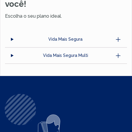
você!
Escolha o seu plano ideal.
Vida Mais Segura
Vida Mais Segura Multi