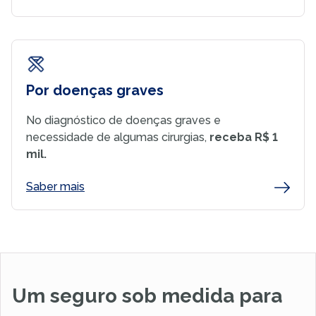
Por doenças graves
No diagnóstico de doenças graves e
necessidade de algumas cirurgias,
receba R$ 1
mil.
Saber mais
Um seguro sob medida para