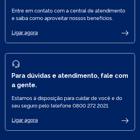
Entre em contato com a central de atendimento
e saiba como aproveitar nossos benefícios.
Ligar agora
Para dúvidas e atendimento, fale com
a gente.
Estamos à disposição para cuidar de você e do
seu seguro pelo telefone 0800 272 2021.
Ligar agora