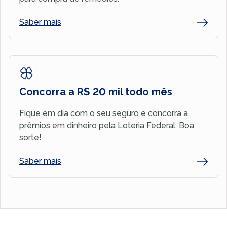
Saber mais
Concorra a R$ 20 mil todo mês
Fique em dia com o seu seguro e concorra a
prêmios em dinheiro pela Loteria Federal. Boa
sorte!
Saber mais