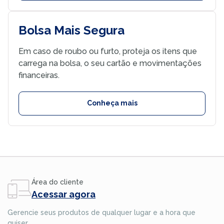
Bolsa Mais Segura
Em caso de roubo ou furto, proteja os itens que
carrega na bolsa, o seu cartão e movimentações
financeiras.
Conheça mais
Área do cliente
Acessar agora
Gerencie seus produtos de qualquer lugar e a hora que
quiser.