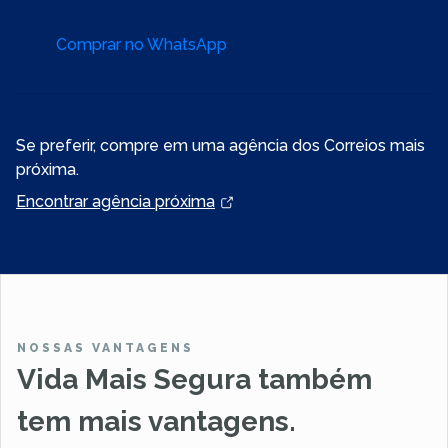
Comprar no WhatsApp
Se preferir, compre em uma agência dos Correios mais
próxima.
Encontrar agência próxima
NOSSAS VANTAGENS
Vida Mais Segura também
tem mais vantagens.