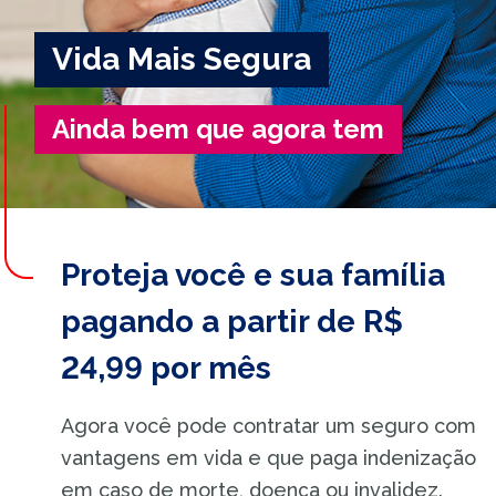
Vida Mais Segura
Ainda bem que agora tem
Proteja você e sua família
pagando a partir de R$
24,99 por mês
Agora você pode contratar um seguro com
vantagens em vida e que paga indenização
em caso de morte, doença ou invalidez.