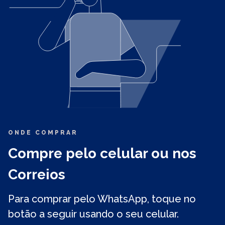
ONDE COMPRAR
Compre pelo celular ou nos
Correios
Para comprar pelo WhatsApp, toque no
botão a seguir usando o seu celular.