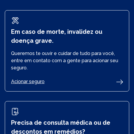
Em caso de morte, invalidez ou
doença grave.
Queremos te ouvir e cuidar de tudo para você,
entre em contato com a gente para acionar seu
seguro.
Acionar seguro
Já sou segurado e preciso acionar o meu
seguro.
Precisa de consulta médica ou de
descontos em remédios?