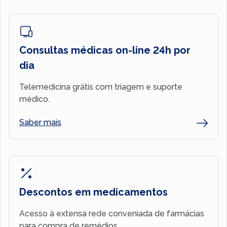
Consultas médicas on-line 24h por
dia
Telemedicina grátis com triagem e suporte
médico.
Saber mais
Descontos em medicamentos
Acesso à extensa rede conveniada de farmácias
para compra de remédios.