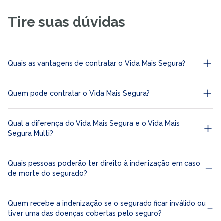
Tire suas dúvidas
Quais as vantagens de contratar o Vida Mais Segura?
Quem pode contratar o Vida Mais Segura?
Qual a diferença do Vida Mais Segura e o Vida Mais
Segura Multi?
Quais pessoas poderão ter direito à indenização em caso
de morte do segurado?
Quem recebe a indenização se o segurado ficar inválido ou
tiver uma das doenças cobertas pelo seguro?